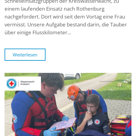
Schnelleinsatzgruppen der Kreiswasserwacht, zu
einem laufenden Einsatz nach Rothenburg
nachgefordert. Dort wird seit dem Vortag eine Frau
vermisst. Unsere Aufgabe bestand darin, die Tauber
über einige Flusskilometer...
Weiterlesen