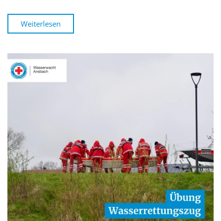
Weiterlesen