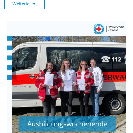
Weiterlesen