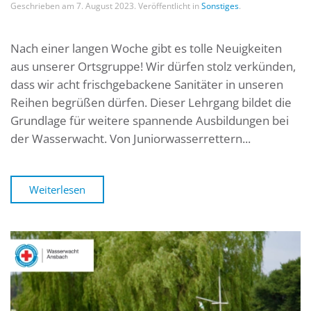
Geschrieben am
7. August 2023
. Veröffentlicht in
Sonstiges
.
Nach einer langen Woche gibt es tolle Neuigkeiten
aus unserer Ortsgruppe! Wir dürfen stolz verkünden,
dass wir acht frischgebackene Sanitäter in unseren
Reihen begrüßen dürfen. Dieser Lehrgang bildet die
Grundlage für weitere spannende Ausbildungen bei
der Wasserwacht. Von Juniorwasserrettern...
Weiterlesen