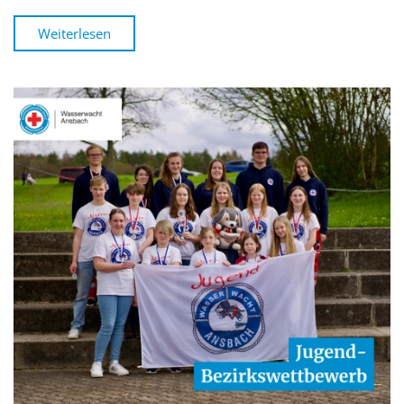
Weiterlesen