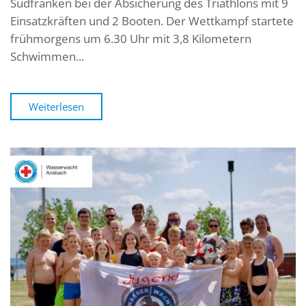
Südfranken bei der Absicherung des Triathlons mit 9
Einsatzkräften und 2 Booten. Der Wettkampf startete
frühmorgens um 6.30 Uhr mit 3,8 Kilometern
Schwimmen...
Weiterlesen