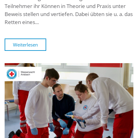
Teilnehmer ihr Können in Theorie und Praxis unter
Beweis stellen und vertiefen. Dabei übten sie u. a. das
Retten eines...
Weiterlesen