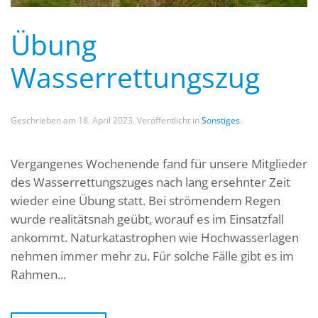
Übung
Wasserrettungszug
Geschrieben am
18. April 2023
. Veröffentlicht in
Sonstiges
.
Vergangenes Wochenende fand für unsere Mitglieder
des Wasserrettungszuges nach lang ersehnter Zeit
wieder eine Übung statt. Bei strömendem Regen
wurde realitätsnah geübt, worauf es im Einsatzfall
ankommt. Naturkatastrophen wie Hochwasserlagen
nehmen immer mehr zu. Für solche Fälle gibt es im
Rahmen...