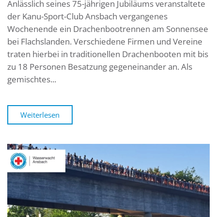
Anlässlich seines 75-jährigen Jubiläums veranstaltete
der Kanu-Sport-Club Ansbach vergangenes
Wochenende ein Drachenbootrennen am Sonnensee
bei Flachslanden. Verschiedene Firmen und Vereine
traten hierbei in traditionellen Drachenbooten mit bis
zu 18 Personen Besatzung gegeneinander an. Als
gemischtes...
Weiterlesen