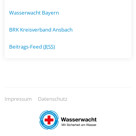
Wasserwacht Bayern
BRK Kreisverband Ansbach
Beitrags-Feed (
RSS
)
Impressum
Datenschutz