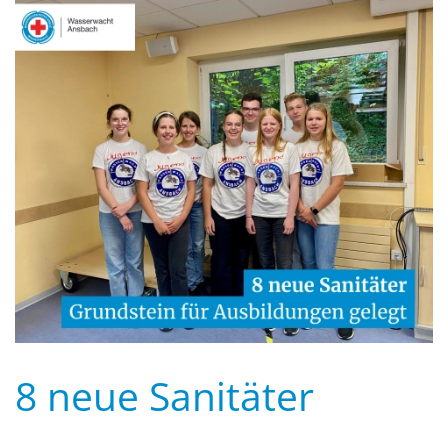
8 neue Sanitäter