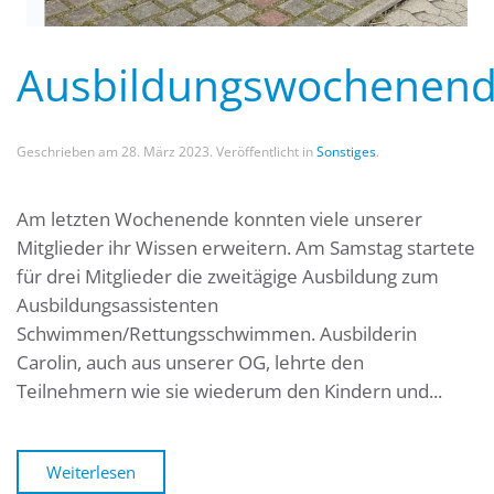
Ausbildungswochenen
Geschrieben am
28. März 2023
. Veröffentlicht in
Sonstiges
.
Am letzten Wochenende konnten viele unserer
Mitglieder ihr Wissen erweitern. Am Samstag startete
für drei Mitglieder die zweitägige Ausbildung zum
Ausbildungsassistenten
Schwimmen/Rettungsschwimmen. Ausbilderin
Carolin, auch aus unserer OG, lehrte den
Teilnehmern wie sie wiederum den Kindern und...
Weiterlesen