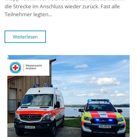
die Strecke im Anschluss wieder zurück. Fast alle
Teilnehmer legten...
Weiterlesen