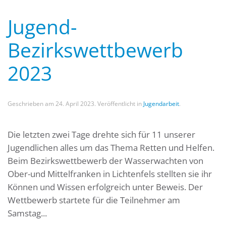
Jugend-
Bezirkswettbewerb
2023
Geschrieben am
24. April 2023
. Veröffentlicht in
Jugendarbeit
.
Die letzten zwei Tage drehte sich für 11 unserer
Jugendlichen alles um das Thema Retten und Helfen.
Beim Bezirkswettbewerb der Wasserwachten von
Ober-und Mittelfranken in Lichtenfels stellten sie ihr
Können und Wissen erfolgreich unter Beweis. Der
Wettbewerb startete für die Teilnehmer am
Samstag...