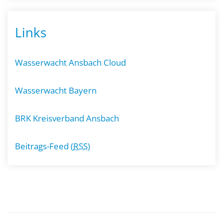
Links
Wasserwacht Ansbach Cloud
Wasserwacht Bayern
BRK Kreisverband Ansbach
Beitrags-Feed (
RSS
)