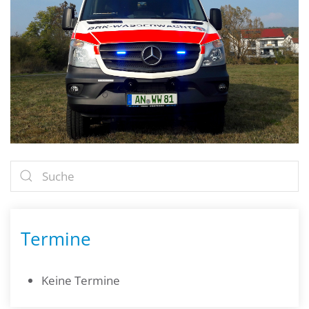
Termine
Keine Termine