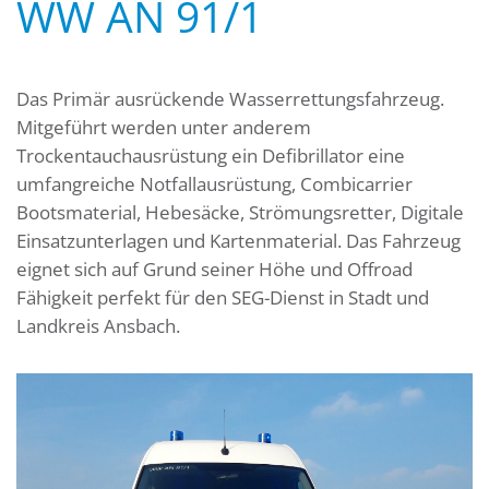
WW AN 91/1
Das Primär ausrückende Wasserrettungsfahrzeug.
Mitgeführt werden unter anderem
Trockentauchausrüstung ein Defibrillator eine
umfangreiche Notfallausrüstung, Combicarrier
Bootsmaterial, Hebesäcke, Strömungsretter, Digitale
Einsatzunterlagen und Kartenmaterial. Das Fahrzeug
eignet sich auf Grund seiner Höhe und Offroad
Fähigkeit perfekt für den SEG-Dienst in Stadt und
Landkreis Ansbach.