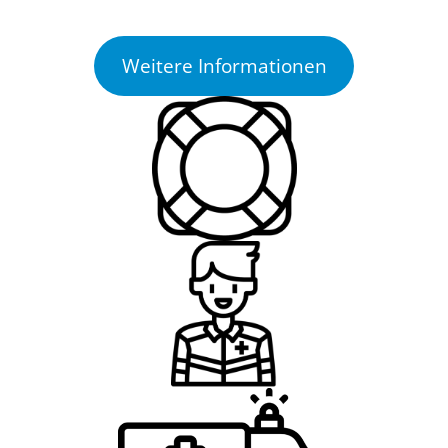
Weitere Informationen