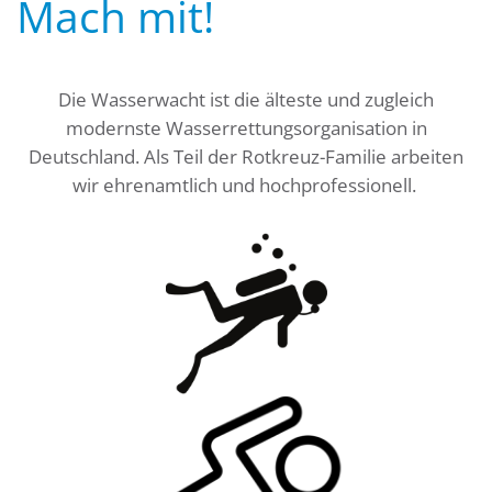
Mach mit!
Die Wasserwacht ist die älteste und zugleich
modernste Wasserrettungsorganisation in
Deutschland. Als Teil der Rotkreuz-Familie arbeiten
wir ehrenamtlich und hochprofessionell.