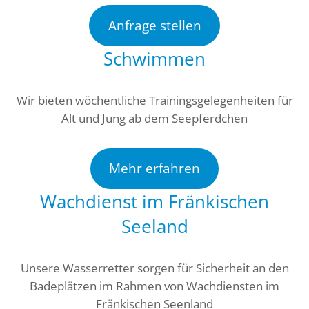
Anfrage stellen
Schwimmen
Wir bieten wöchentliche Trainingsgelegenheiten für
Alt und Jung ab dem Seepferdchen
Mehr erfahren
Wachdienst im Fränkischen
Seeland
Unsere Wasserretter sorgen für Sicherheit an den
Badeplätzen im Rahmen von Wachdiensten im
Fränkischen Seenland