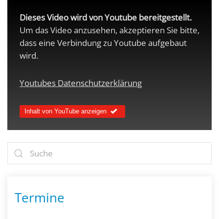
Dieses Video wird von Youtube bereitgestellt.
Um das Video anzusehen, akzeptieren Sie bitte,
dass eine Verbindung zu Youtube aufgebaut
wird.
Youtubes Datenschutzerklärung
Inhalt von YouTube anzeigen
Termine