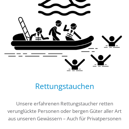
Rettungstauchen
Unsere erfahrenen Rettungstaucher retten
verunglückte Personen oder bergen Güter aller Art
aus unseren Gewässern – Auch für Privatpersonen