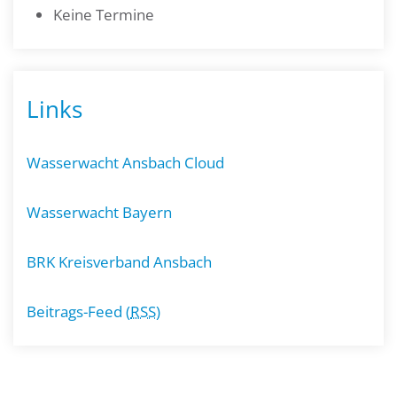
Keine Termine
Links
Wasserwacht Ansbach Cloud
Wasserwacht Bayern
BRK Kreisverband Ansbach
Beitrags-Feed (
RSS
)