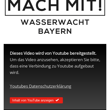
Dieses Video wird von Youtube bereitgestellt.
Um das Video anzusehen, akzeptieren Sie bitte,
dass eine Verbindung zu Youtube aufgebaut
wird.
Youtubes Datenschutzerklärung
Inhalt von YouTube anzeigen