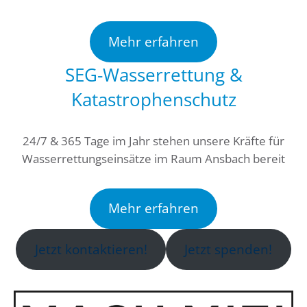
Mehr erfahren
SEG-Wasserrettung &
Katastrophenschutz
24/7 & 365 Tage im Jahr stehen unsere Kräfte für
Wasserrettungseinsätze im Raum Ansbach bereit
Mehr erfahren
Jetzt kontaktieren!
Jetzt spenden!