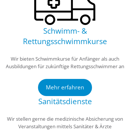
Schwimm- &
Rettungsschwimmkurse
Wir bieten Schwimmkurse für Anfänger als auch
Ausbildungen für zukünftige Rettungsschwimmer an
Mehr erfahren
Sanitätsdienste
Wir stellen gerne die medizinische Absicherung von
Veranstaltungen mittels Sanitäter & Ärzte