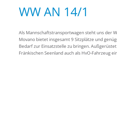
WW AN 14/1
Als Mannschaftstransportwagen steht uns der Wa
Movano bietet insgesamt 9 Sitzplätze und genüg
Bedarf zur Einsatzstelle zu bringen. Außgerüste
Fränkischen Seenland auch als HvO-Fahrzeug ein