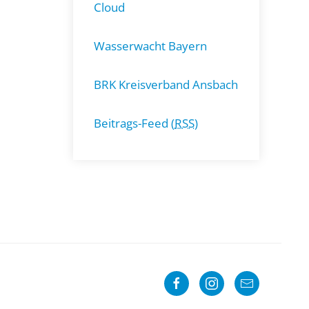
Cloud
Wasserwacht Bayern
BRK Kreisverband Ansbach
Beitrags-Feed (
RSS
)