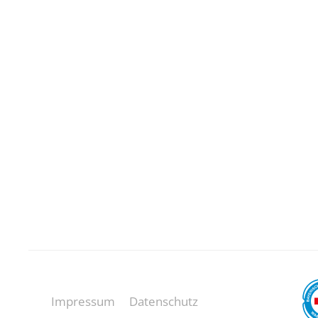
Impressum
Datenschutz