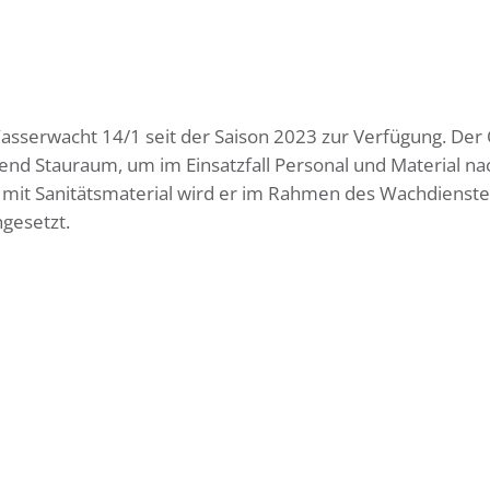
sserwacht 14/1 seit der Saison 2023 zur Verfügung. Der
end Stauraum, um im Einsatzfall Personal und Material na
t mit Sanitätsmaterial wird er im Rahmen des Wachdienste
gesetzt.