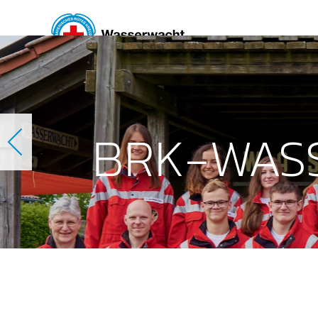
Skip to main content
BRK-WAS