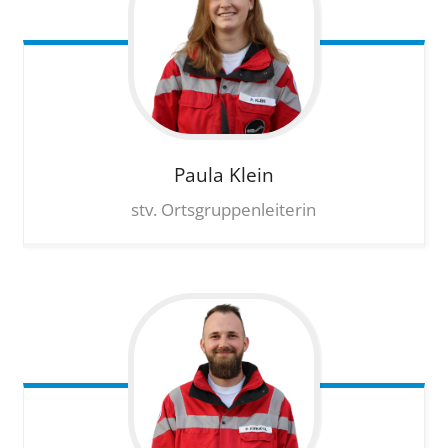
Paula
Klein
stv. Ortsgruppenleiterin