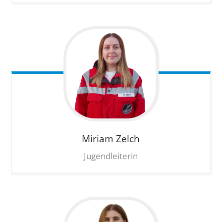
Miriam
Zelch
Jugendleiterin