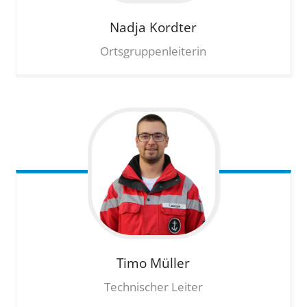
Nadja
Kordter
Ortsgruppenleiterin
Timo
Müller
Technischer Leiter