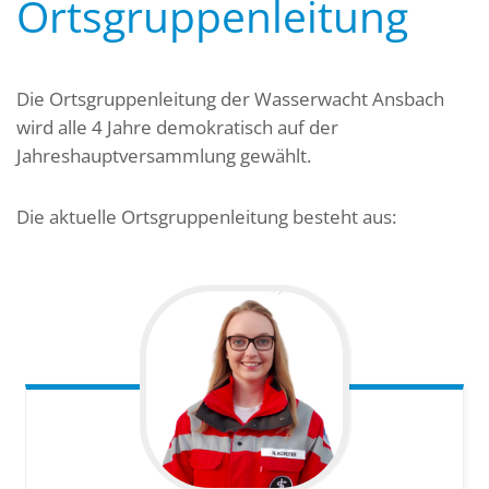
Ortsgruppenleitung
Die Ortsgruppenleitung der Wasserwacht Ansbach
wird alle 4 Jahre demokratisch auf der
Jahreshauptversammlung gewählt.
Die aktuelle Ortsgruppenleitung besteht aus: