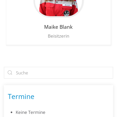
Maike
Blank
Beisitzerin
Termine
Keine Termine