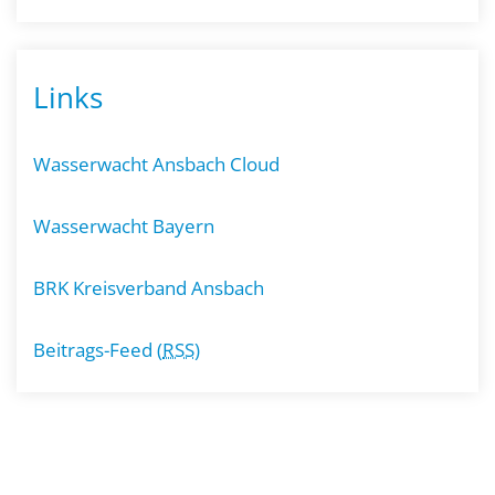
Links
Wasserwacht Ansbach Cloud
Wasserwacht Bayern
BRK Kreisverband Ansbach
Beitrags-Feed (
RSS
)