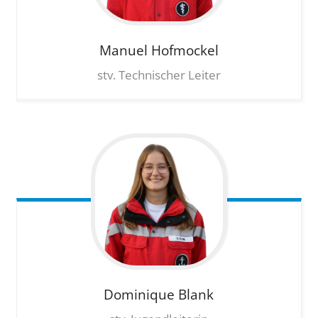
Manuel
Hofmockel
stv. Technischer Leiter
Dominique
Blank