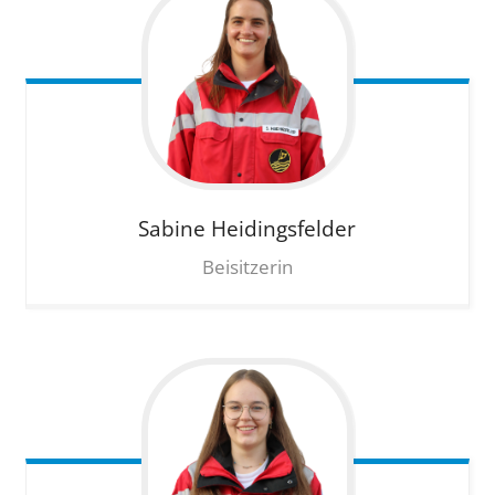
Sabine
Heidingsfelder
Beisitzerin