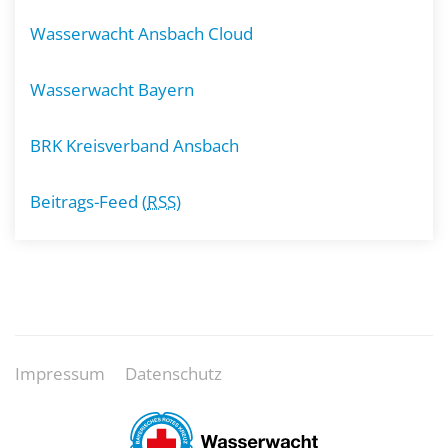
Wasserwacht Ansbach Cloud
Wasserwacht Bayern
BRK Kreisverband Ansbach
Beitrags-Feed (
RSS
)
Impressum
Datenschutz