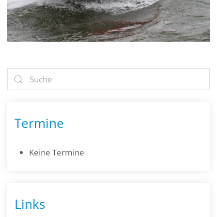
Termine
Keine Termine
Links