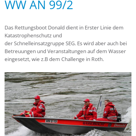
WW AN 99/2
Das Rettungsboot Donald dient in Erster Linie dem
Katastrophenschutz und
der Schnelleinsatzgruppe SEG. Es wird aber auch bei
Betreuungen und Veranstaltungen auf dem Wasser
eingesetzt, wie z.B dem Challenge in Roth.