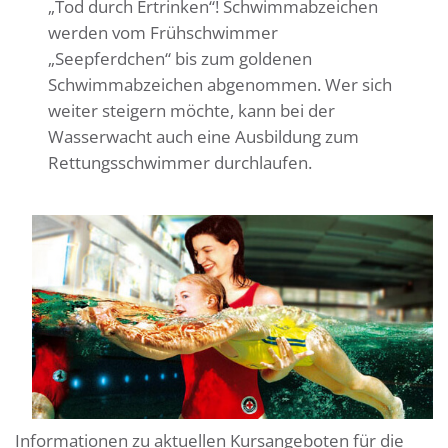
„Tod durch Ertrinken“! Schwimmabzeichen
werden vom Frühschwimmer
„Seepferdchen“ bis zum goldenen
Schwimmabzeichen abgenommen. Wer sich
weiter steigern möchte, kann bei der
Wasserwacht auch eine Ausbildung zum
Rettungsschwimmer durchlaufen.
Informationen zu aktuellen Kursangeboten für die