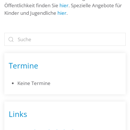
Öffentlichkeit finden Sie
hier
. Spezielle Angebote für
Kinder und Jugendliche
hier
.
Termine
Keine Termine
Links