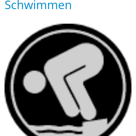
Schwimmen