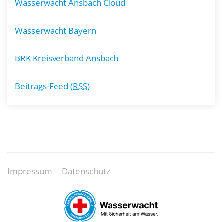
Wasserwacht Ansbach Cloud
Wasserwacht Bayern
BRK Kreisverband Ansbach
Beitrags-Feed (
RSS
)
Impressum
Datenschutz