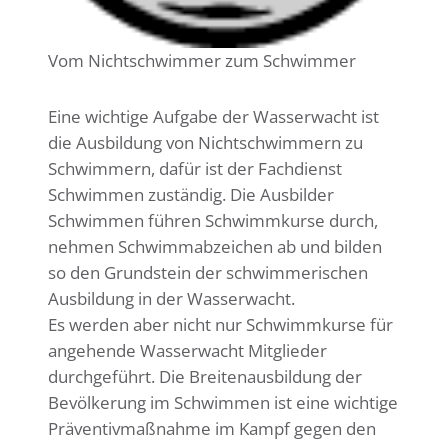
Vom Nichtschwimmer zum Schwimmer
Eine wichtige Aufgabe der Wasserwacht ist
die Ausbildung von Nichtschwimmern zu
Schwimmern, dafür ist der Fachdienst
Schwimmen zuständig. Die Ausbilder
Schwimmen führen Schwimmkurse durch,
nehmen Schwimmabzeichen ab und bilden
so den Grundstein der schwimmerischen
Ausbildung in der Wasserwacht.
Es werden aber nicht nur Schwimmkurse für
angehende Wasserwacht Mitglieder
durchgeführt. Die Breitenausbildung der
Bevölkerung im Schwimmen ist eine wichtige
Präventivmaßnahme im Kampf gegen den