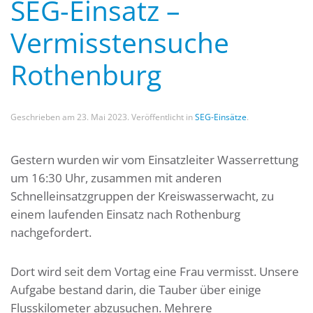
SEG-Einsatz –
Vermisstensuche
Rothenburg
Geschrieben am
23. Mai 2023
. Veröffentlicht in
SEG-Einsätze
.
Gestern wurden wir vom Einsatzleiter Wasserrettung
um 16:30 Uhr, zusammen mit anderen
Schnelleinsatzgruppen der Kreiswasserwacht, zu
einem laufenden Einsatz nach Rothenburg
nachgefordert.
Dort wird seit dem Vortag eine Frau vermisst. Unsere
Aufgabe bestand darin, die Tauber über einige
Flusskilometer abzusuchen. Mehrere