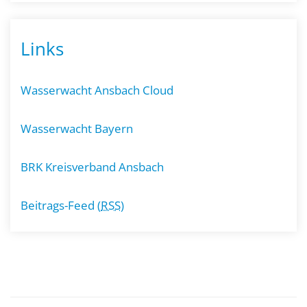
Links
Wasserwacht Ansbach Cloud
Wasserwacht Bayern
BRK Kreisverband Ansbach
Beitrags-Feed (
RSS
)