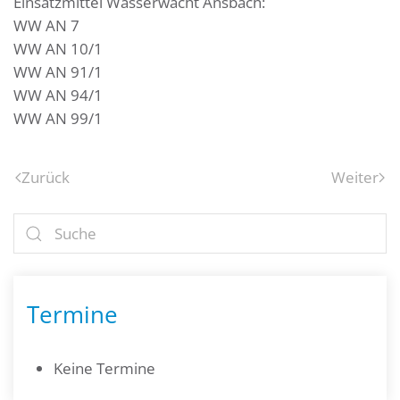
Einsatzmittel Wasserwacht Ansbach:
WW AN 7
WW AN 10/1
WW AN 91/1
WW AN 94/1
WW AN 99/1
Zurück
Weiter
Termine
Keine Termine