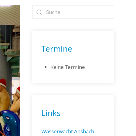
Termine
Keine Termine
Links
Wasserwacht Ansbach