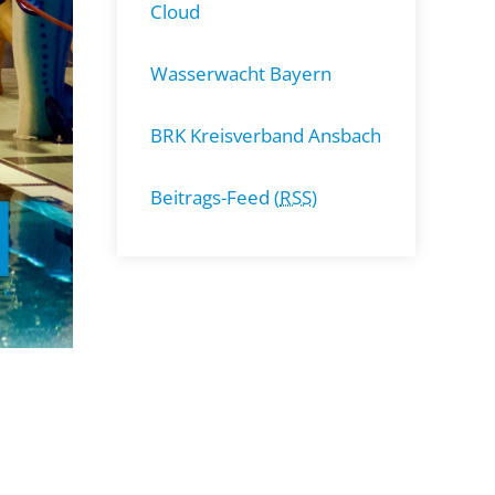
Cloud
Wasserwacht Bayern
BRK Kreisverband Ansbach
Beitrags-Feed (
RSS
)