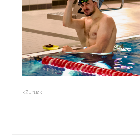
Zurück