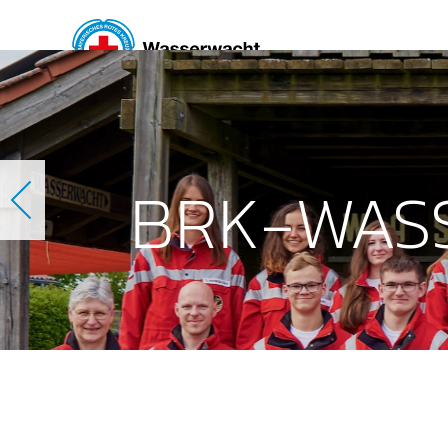
Skip to main content
BRK-WAS