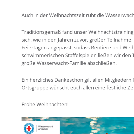
Auch in der Weihnachtszeit ruht die Wasserwacht
Traditionsgemäß fand unser Weihnachtstraining
sich, wie in den Jahren zuvor, großer Teilnahme
Feiertagen angepasst, sodass Rentiere und We
schwimmerischen Staffelspielen ließen wir den
große Wasserwacht-Familie abschließen.
Ein herzliches Dankeschön gilt allen Mitgliedern
Ortsgruppe wünscht euch allen eine festliche Zei
Frohe Weihnachten!