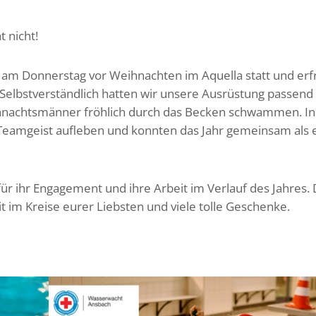
 nicht!
 am Donnerstag vor Weihnachten im Aquella statt und erf
. Selbstverständlich hatten wir unsere Ausrüstung passend
ihnachtsmänner fröhlich durch das Becken schwammen. In
 Teamgeist aufleben und konnten das Jahr
gemeinsam als 
 für ihr Engagement und ihre Arbeit im Verlauf des Jahres. 
t im Kreise eurer Liebsten und viele tolle Geschenke.