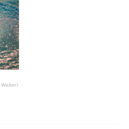
Weiter