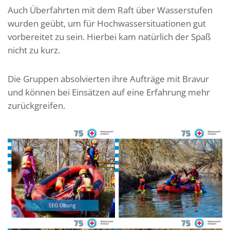
Auch Überfahrten mit dem Raft über Wasserstufen
wurden geübt, um für Hochwassersituationen gut
vorbereitet zu sein. Hierbei kam natürlich der Spaß
nicht zu kurz.
Die Gruppen absolvierten ihre Aufträge mit Bravur
und können bei Einsätzen auf eine Erfahrung mehr
zurückgreifen.