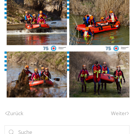
Zurück
Weiter