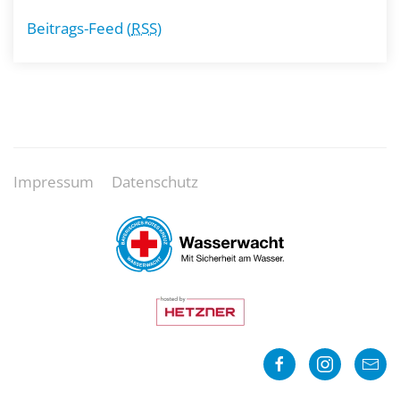
Beitrags-Feed (
RSS
)
Impressum
Datenschutz