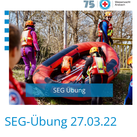
SEG-Übung 27.03.22