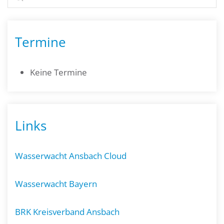
Termine
Keine Termine
Links
Wasserwacht Ansbach Cloud
Wasserwacht Bayern
BRK Kreisverband Ansbach