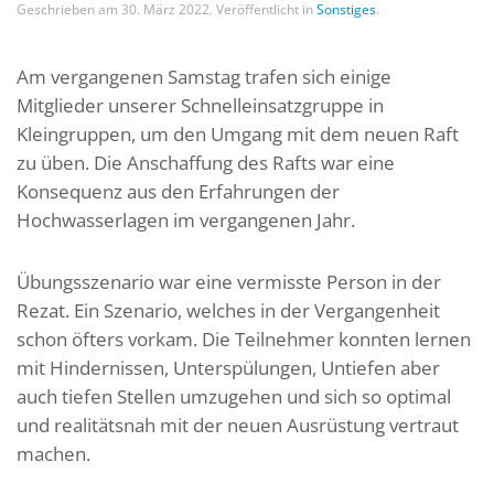
Geschrieben am
30. März 2022
. Veröffentlicht in
Sonstiges
.
Am vergangenen Samstag trafen sich einige
Mitglieder unserer Schnelleinsatzgruppe in
Kleingruppen, um den Umgang mit dem neuen Raft
zu üben. Die Anschaffung des Rafts war eine
Konsequenz aus den Erfahrungen der
Hochwasserlagen im vergangenen Jahr.
Übungsszenario war eine vermisste Person in der
Rezat. Ein Szenario, welches in der Vergangenheit
schon öfters vorkam. Die Teilnehmer konnten lernen
mit Hindernissen, Unterspülungen, Untiefen aber
auch tiefen Stellen umzugehen und sich so optimal
und realitätsnah mit der neuen Ausrüstung vertraut
machen.