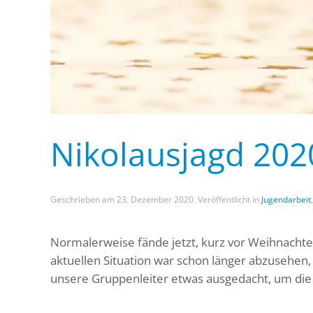
Nikolausjagd 202
Geschrieben am
23. Dezember 2020
. Veröffentlicht in
Jugendarbeit
Normalerweise fände jetzt, kurz vor Weihnachten 
aktuellen Situation war schon länger abzusehen, 
unsere Gruppenleiter etwas ausgedacht, um die 