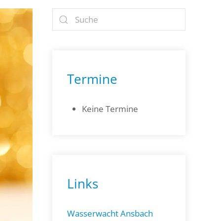
Termine
Keine Termine
Links
Wasserwacht Ansbach