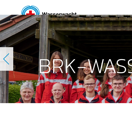
Skip to main content
BRK-WAS