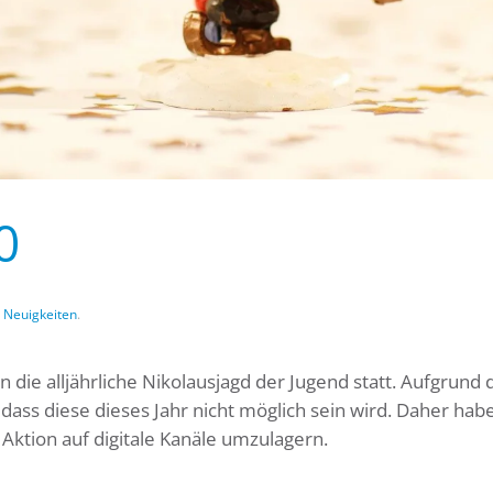
0
,
Neuigkeiten
.
die alljährliche Nikolausjagd der Jugend statt. Aufgrund 
dass diese dieses Jahr nicht möglich sein wird. Daher hab
Aktion auf digitale Kanäle umzulagern.