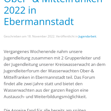
2022 in
Ebermannstadt
Geschrieben am
18. November 2022
. Veröffentlicht in
Jugendarbeit
.
Vergangenes Wochenende nahm unsere
Jugendleitung zusammen mit 2 Gruppenleiter und
der Jugendleitung unserer Kreiswasserwacht an dem
Jugendleiterforum der Wasserwachten Ober-&
Mittelfranken in Ebermannstadt teil. Das Forum
findet alle zwei Jahre statt und bietet den
Wasserwachten aus der ganzen Region eine
Austausch- und Weiterbildungsmöglichkeit.
Die Anreise fand für alle bereits am späten