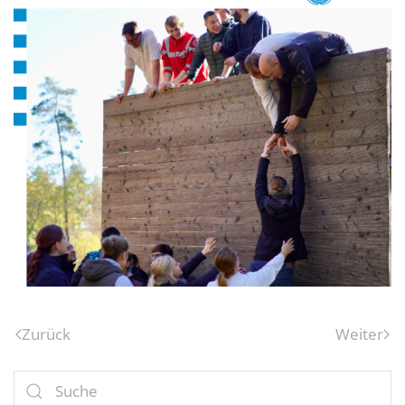
Zurück
Weiter