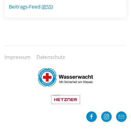
Beitrags-Feed (
RSS
)
Impressum
Datenschutz