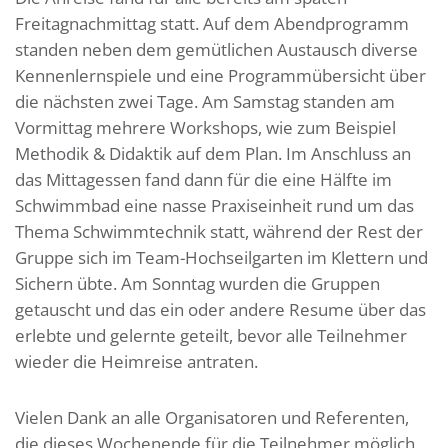
Freitagnachmittag statt. Auf dem Abendprogramm
standen neben dem gemütlichen Austausch diverse
Kennenlernspiele und eine Programmübersicht über
die nächsten zwei Tage. Am Samstag standen am
Vormittag mehrere Workshops, wie zum Beispiel
Methodik & Didaktik auf dem Plan. Im Anschluss an
das Mittagessen fand dann für die eine Hälfte im
Schwimmbad eine nasse Praxiseinheit rund um das
Thema Schwimmtechnik statt, während der Rest der
Gruppe sich im Team-Hochseilgarten im Klettern und
Sichern übte. Am Sonntag wurden die Gruppen
getauscht und das ein oder andere Resume über das
erlebte und gelernte geteilt, bevor alle Teilnehmer
wieder die Heimreise antraten.
Vielen Dank an alle Organisatoren und Referenten,
die dieses Wochenende für die Teilnehmer möglich