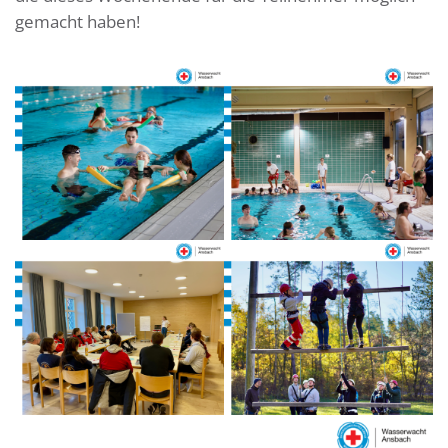
gemacht haben!