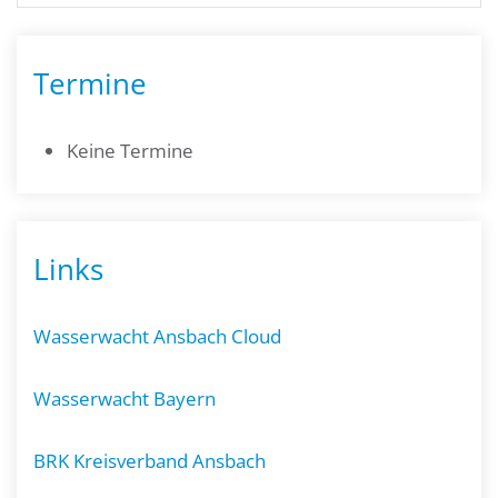
Termine
Keine Termine
Links
Wasserwacht Ansbach Cloud
Wasserwacht Bayern
BRK Kreisverband Ansbach