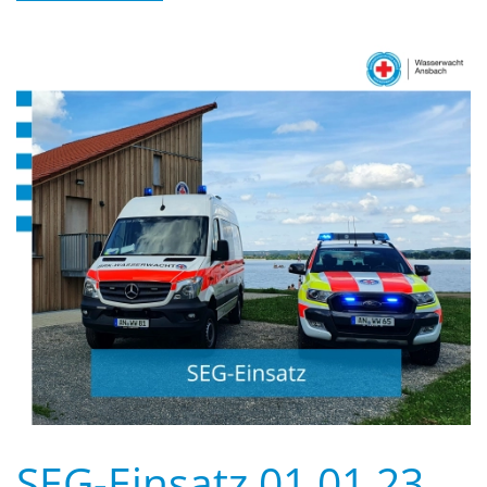
SEG-Einsatz 01.01.23