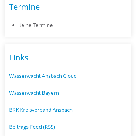
Termine
Keine Termine
Links
Wasserwacht Ansbach Cloud
Wasserwacht Bayern
BRK Kreisverband Ansbach
Beitrags-Feed (
RSS
)