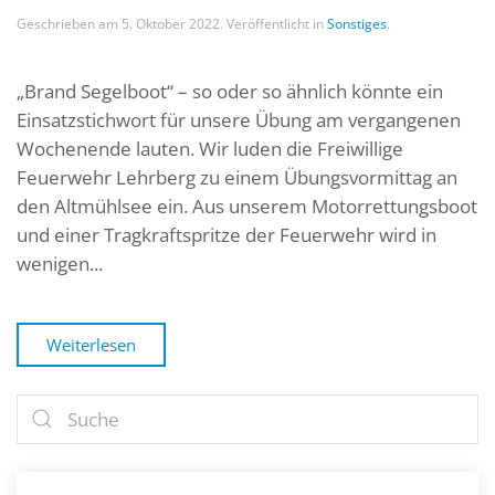
Geschrieben am
5. Oktober 2022
. Veröffentlicht in
Sonstiges
.
„Brand Segelboot“ – so oder so ähnlich könnte ein
Einsatzstichwort für unsere Übung am vergangenen
Wochenende lauten. Wir luden die Freiwillige
Feuerwehr Lehrberg zu einem Übungsvormittag an
den Altmühlsee ein. Aus unserem Motorrettungsboot
und einer Tragkraftspritze der Feuerwehr wird in
wenigen...
Weiterlesen