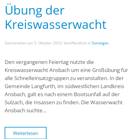
Übung der
Kreiswasserwacht
Geschrieben am
5. Oktober 2023
. Veröffentlicht in
Sonstiges
.
Den vergangenen Feiertag nutzte die
Kreiswasserwacht Ansbach um eine Großübung für
alle Schnelleinsatzgruppen zu veranstalten. In der
Gemeinde Langfurth, im südwestlichen Landkreis
Ansbach, galt es nach einem Bootsunfall auf der
Sulzach, die Insassen zu finden. Die Wasserwacht
Ansbach suchte...
Weiterlesen