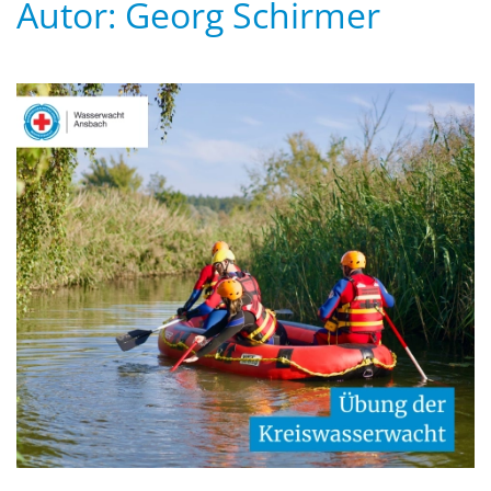
Autor:
Georg Schirmer