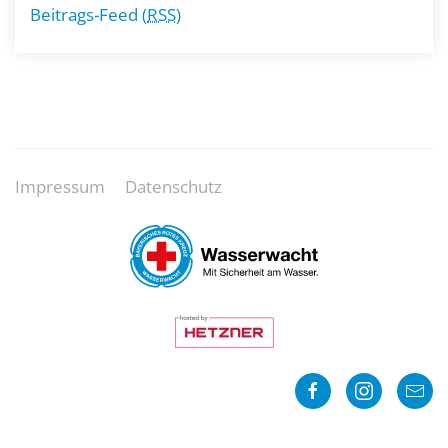
Beitrags-Feed (
RSS
)
Impressum
Datenschutz