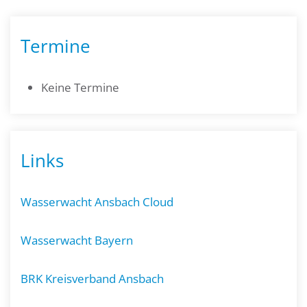
Termine
Keine Termine
Links
Wasserwacht Ansbach Cloud
Wasserwacht Bayern
BRK Kreisverband Ansbach