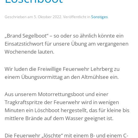
Geschrieben am
5. Oktober 2022
. Veröffentlicht in
Sonstiges
.
„Brand Segelboot“ – so oder so ähnlich könnte ein
Einsatzstichwort für unsere Übung am vergangenen
Wochenende lauten.
Wir luden die Freiwillige Feuerwehr Lehrberg zu
einem Übungsvormittag an den Altmühlsee ein.
Aus unserem Motorrettungsboot und einer
Tragkraftspritze der Feuerwehr wird in wenigen
Minuten ein Löschboot hergestellt, das für kleine bis
mittlere Brände auf dem Wasser geeignet ist.
Die Feuerwehr „löschte“ mit einem B- und einem C-