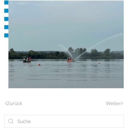
Zurück
Weiter