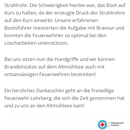
Strahlrohr. Die Schwierigkeit hierbei war, das Boot auf
Kurs zu halten, da der erzeugte Druck der Strahlrohre
auf den Kurs einwirkt. Unsere erfahrenen
Bootsführer meisterten die Aufgabe mit Bravour und
konnten die Feuerwehrler so optimal bei den
Löscharbeiten unterstützen.
Bei uns sitzen nun die Handgriffe und wir können
Brandeinsätze auf dem Altmühlsee auch mit
ortsansässigen Feuerwehren bestreiten!
Ein herzliches Dankeschön geht an die Freiwillige
Feuerwehr Lehrberg, die sich die Zeit genommen hat
und zu uns an den Altmühlsee kam!