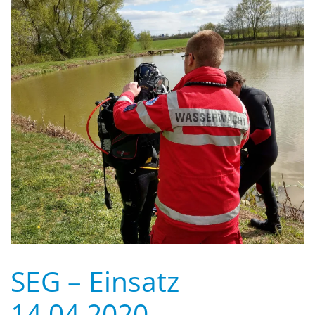
SEG – Einsatz
14.04.2020