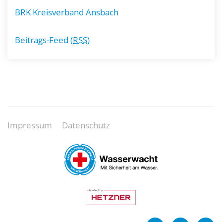
BRK Kreisverband Ansbach
Beitrags-Feed (
RSS
)
Impressum
Datenschutz