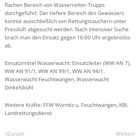
flachen Bereich von Wasserretter-Trupps
durchgeführt. Der tiefere Bereich des Gewässers
konnte ausschließlich von Rettungstauchern unter
Pressluft abgesucht werden. Nach intensiver Suche
brach man den Einsatz gegen 16:00 Uhr ergebnislos
ab.
Einsatzmittel Wasserwacht: Einsatzleiter (WW AN 7),
WW AN 91/1, WW AN 99/1, WW AN 94/1,
Wasserwacht Feuchtwangen, Wasserwacht
Dinkelsbühl
Weitere Kräfte: FFW Wörnitz u. Feuchtwangen, KBI,
Landrettungsdienst
Zurück
Weiter