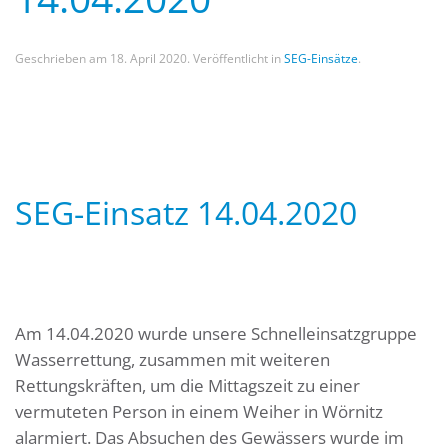
Geschrieben am
18. April 2020
. Veröffentlicht in
SEG-Einsätze
.
SEG-Einsatz 14.04.2020
Am 14.04.2020 wurde unsere Schnelleinsatzgruppe
Wasserrettung, zusammen mit weiteren
Rettungskräften, um die Mittagszeit zu einer
vermuteten Person in einem Weiher in Wörnitz
alarmiert. Das Absuchen des Gewässers wurde im