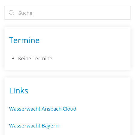
Termine
Keine Termine
Links
Wasserwacht Ansbach Cloud
Wasserwacht Bayern