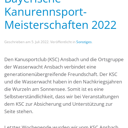
Kanurennsport-
Meisterschaften 2022
Geschrieben am
5. Juli 2022
. Veröffentlicht in
Sonstiges
.
Den Kanusportclub (KSC) Ansbach und die Ortsgruppe
der Wasserwacht Ansbach verbindet eine
generationenübergreifende Freundschaft. Der KSC
und die Wasserwacht haben in den Nachkriegsjahren
die Wurzeln am Sonnensee. Somit ist es eine
Selbstverständlichkeit, dass wir bei Veranstaltungen
dem KSC zur Absicherung und Unterstützung zur
Seite stehen.
Letztes Wochenende wurden wir vom KSC Ansbach,