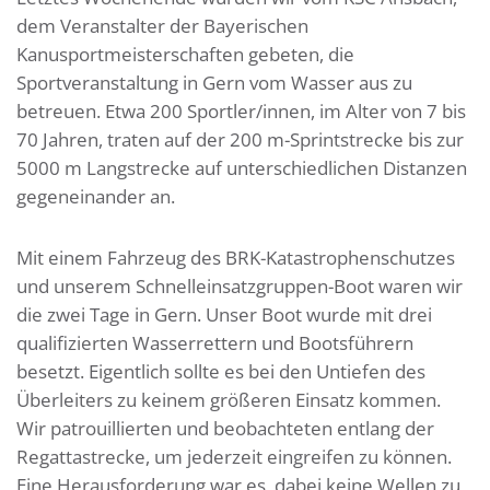
dem Veranstalter der Bayerischen
Kanusportmeisterschaften gebeten, die
Sportveranstaltung in Gern vom Wasser aus zu
betreuen. Etwa 200 Sportler/innen, im Alter von 7 bis
70 Jahren, traten auf der 200 m-Sprintstrecke bis zur
5000 m Langstrecke auf unterschiedlichen Distanzen
gegeneinander an.
Mit einem Fahrzeug des BRK-Katastrophenschutzes
und unserem Schnelleinsatzgruppen-Boot waren wir
die zwei Tage in Gern. Unser Boot wurde mit drei
qualifizierten Wasserrettern und Bootsführern
besetzt. Eigentlich sollte es bei den Untiefen des
Überleiters zu keinem größeren Einsatz kommen.
Wir patrouillierten und beobachteten entlang der
Regattastrecke, um jederzeit eingreifen zu können.
Eine Herausforderung war es, dabei keine Wellen zu