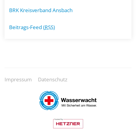
BRK Kreisverband Ansbach
Beitrags-Feed (
RSS
)
Impressum
Datenschutz