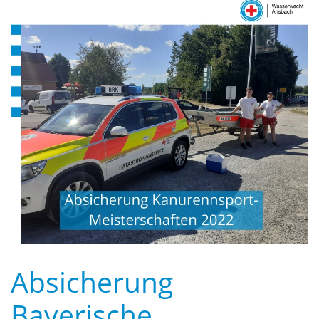
Absicherung
Bayerische