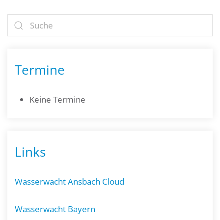
Termine
Keine Termine
Links
Wasserwacht Ansbach Cloud
Wasserwacht Bayern