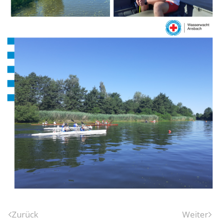
Zurück
Weiter