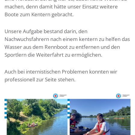
machen, denn damit hätte unser Einsatz weitere
Boote zum Kentern gebracht.
Unsere Aufgabe bestand darin, den
Nachwuchsfahrern nach einem kentern zu helfen das
Wasser aus dem Rennboot zu entfernen und den
Sportlern die Weiterfahrt zu ermöglichen.
Auch bei internistischen Problemen konnten wir
professionell zur Seite stehen.