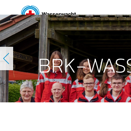
Skip to main content
BRK-WAS