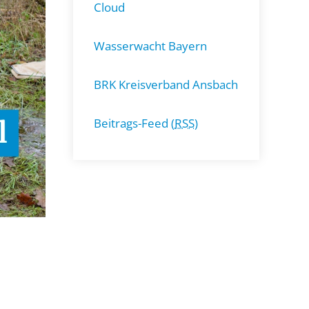
Cloud
Wasserwacht Bayern
BRK Kreisverband Ansbach
Beitrags-Feed (
RSS
)