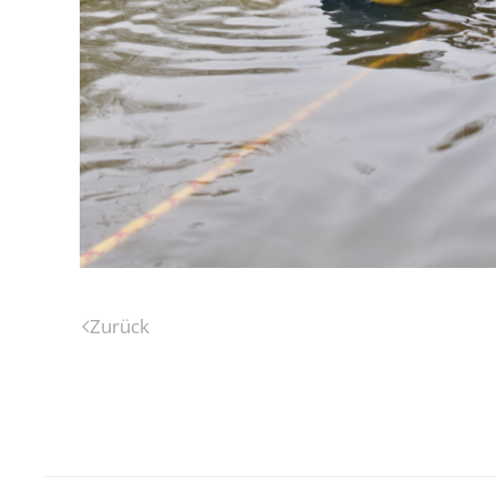
Zurück