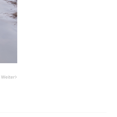
Weiter