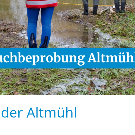
der Altmühl