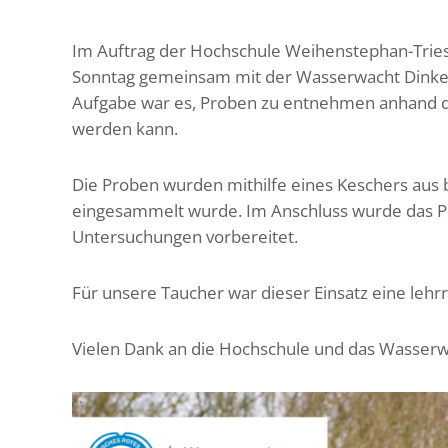
Im Auftrag der Hochschule Weihenstephan-Trie
Sonntag gemeinsam mit der Wasserwacht Dinkels
Aufgabe war es, Proben zu entnehmen anhand de
werden kann.
Die Proben wurden mithilfe eines Keschers aus
eingesammelt wurde. Im Anschluss wurde das Pro
Untersuchungen vorbereitet.
Für unsere Taucher war dieser Einsatz eine leh
Vielen Dank an die Hochschule und das Wasserwi