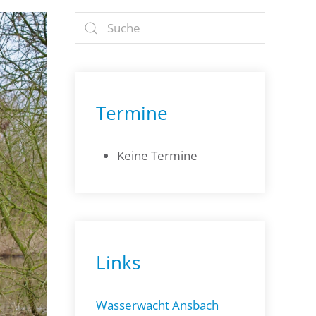
Termine
Keine Termine
Links
Wasserwacht Ansbach