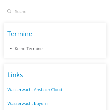
Termine
Keine Termine
Links
Wasserwacht Ansbach Cloud
Wasserwacht Bayern