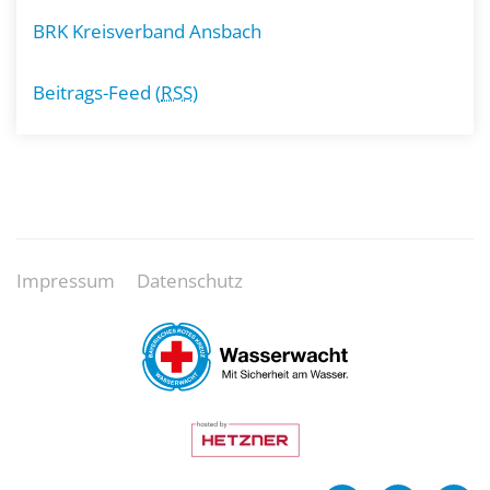
BRK Kreisverband Ansbach
Beitrags-Feed (
RSS
)
Impressum
Datenschutz