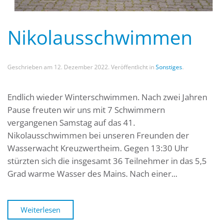
Nikolausschwimmen
Geschrieben am
12. Dezember 2022
. Veröffentlicht in
Sonstiges
.
Endlich wieder Winterschwimmen. Nach zwei Jahren
Pause freuten wir uns mit 7 Schwimmern
vergangenen Samstag auf das 41.
Nikolausschwimmen bei unseren Freunden der
Wasserwacht Kreuzwertheim. Gegen 13:30 Uhr
stürzten sich die insgesamt 36 Teilnehmer in das 5,5
Grad warme Wasser des Mains. Nach einer...
Weiterlesen