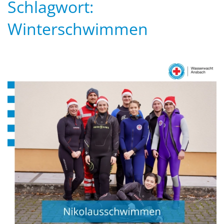
Schlagwort:
Winterschwimmen