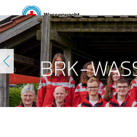
Skip to main content
BRK-WAS