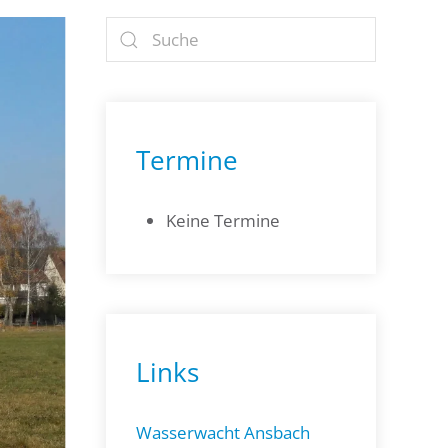
Termine
Keine Termine
Links
Wasserwacht Ansbach