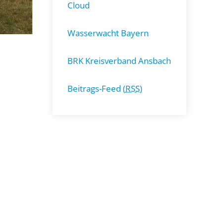
Cloud
Wasserwacht Bayern
BRK Kreisverband Ansbach
Beitrags-Feed (
RSS
)