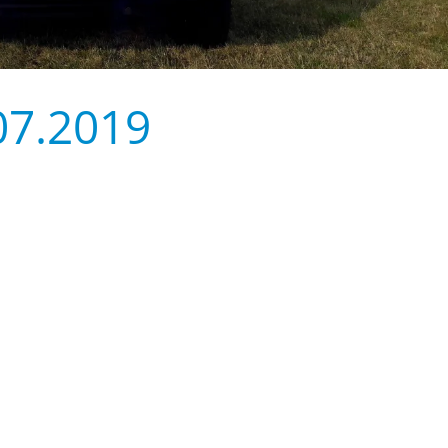
07.2019