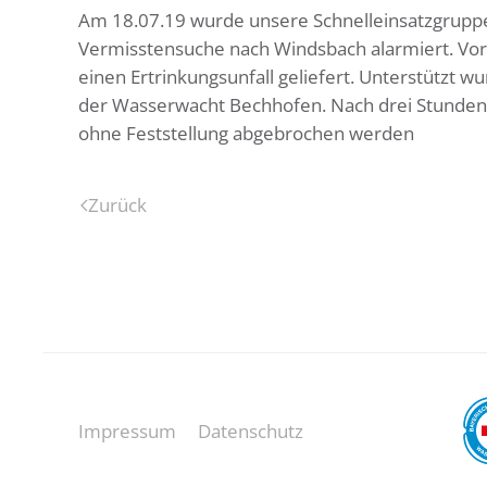
Am 18.07.19 wurde unsere Schnelleinsatzgrupp
Vermisstensuche nach Windsbach alarmiert. Vor
einen Ertrinkungsunfall geliefert. Unterstützt 
der Wasserwacht Bechhofen. Nach drei Stunden 
ohne Feststellung abgebrochen werden
Zurück
Impressum
Datenschutz