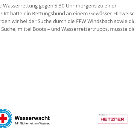
e Wasserrettung gegen 5:30 Uhr morgens zu einer
 Ort hatte ein Rettungshund an einem Gewässer Hinweise
wurden wir bei der Suche durch die FFW Windsbach sowie d
Suche, mittel Boots – und Wasserrettertrupps, musste di