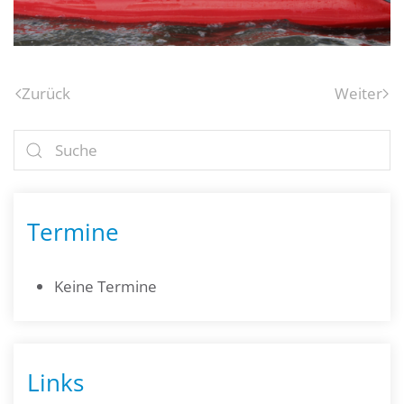
Zurück
Weiter
Termine
Keine Termine
Links