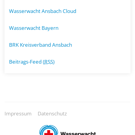
Wasserwacht Ansbach Cloud
Wasserwacht Bayern
BRK Kreisverband Ansbach
Beitrags-Feed (
RSS
)
Impressum
Datenschutz