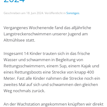
Geschrieben am
18. Juni 2024
. Veröffentlicht in
Sonstiges
.
Vergangenes Wochenende fand das alljährliche
Langstreckenschwimmen unserer Jugend am
Altmühlsee statt.
Insgesamt 14 Kinder trauten sich in das frische
Wasser und schwammen in Begleitung von
Rettungsschwimmern, einem Sup, einem Kajak und
eines Rettungsboots eine Strecke von knapp 400
Meter. Fast alle Kinder nahmen die Strecke noch ein
zweites Mal auf sich und schwammen den gleichen
Weg nochmals zurück.
An der Wachstation angekommen knüpften wir direkt