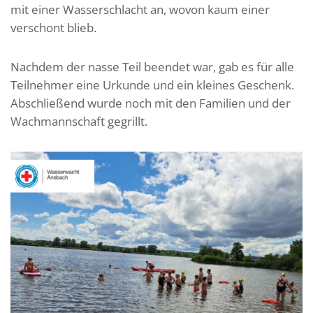
mit einer Wasserschlacht an, wovon kaum einer
verschont blieb.
Nachdem der nasse Teil beendet war, gab es für alle
Teilnehmer eine Urkunde und ein kleines Geschenk.
Abschließend wurde noch mit den Familien und der
Wachmannschaft gegrillt.