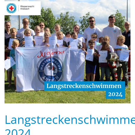
Langstreckenschwimm
2024