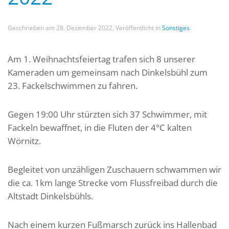
Geschrieben am
28. Dezember 2022
. Veröffentlicht in
Sonstiges
.
Am 1. Weihnachtsfeiertag trafen sich 8 unserer
Kameraden um gemeinsam nach Dinkelsbühl zum
23. Fackelschwimmen zu fahren.
Gegen 19:00 Uhr stürzten sich 37 Schwimmer, mit
Fackeln bewaffnet, in die Fluten der 4°C kalten
Wörnitz.
Begleitet von unzähligen Zuschauern schwammen wir
die ca. 1km lange Strecke vom Flussfreibad durch die
Altstadt Dinkelsbühls.
Nach einem kurzen Fußmarsch zurück ins Hallenbad