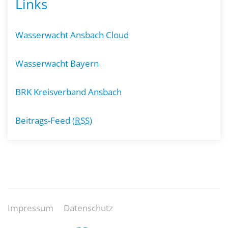
Links
Wasserwacht Ansbach Cloud
Wasserwacht Bayern
BRK Kreisverband Ansbach
Beitrags-Feed (
RSS
)
Impressum
Datenschutz