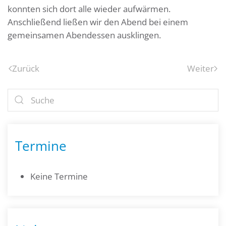
konnten sich dort alle wieder aufwärmen.
Anschließend ließen wir den Abend bei einem
gemeinsamen Abendessen ausklingen.
Zurück
Weiter
Termine
Keine Termine