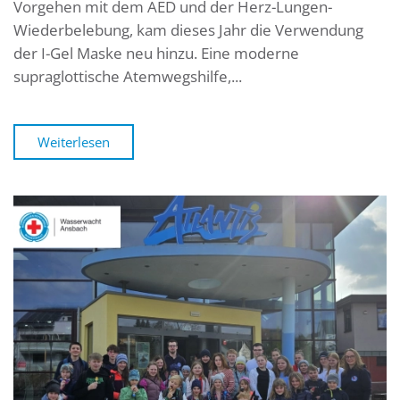
Vorgehen mit dem AED und der Herz-Lungen-
Wiederbelebung, kam dieses Jahr die Verwendung
der I-Gel Maske neu hinzu. Eine moderne
supraglottische Atemwegshilfe,...
Weiterlesen