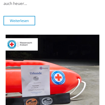
auch heuer...
Weiterlesen