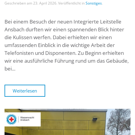
Geschrieben am
23. April 2026
. Veröffentlicht in
Sonstiges
.
Bei einem Besuch der neuen Integrierte Leitstelle
Ansbach durften wir einen spannenden Blick hinter
die Kulissen werfen. Dabei erhielten wir einen
umfassenden Einblick in die wichtige Arbeit der
Telefonisten und Disponenten. Zu Beginn erhielten
wir eine ausführliche Führung rund um das Gebäude,
bei...
Weiterlesen