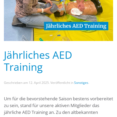
Jährliches AED
Training
Geschrieben am
12. April 2025
. Veröffentlicht in
Sonstiges
.
Um für die bevorstehende Saison bestens vorbereitet
zu sein, stand für unsere aktiven Mitglieder das
jährliche AED Training an. Zu den altbekannten