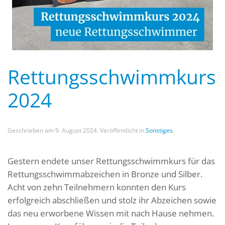
Rettungsschwimmkurs
2024
Geschrieben am
9. August 2024
. Veröffentlicht in
Sonstiges
.
Gestern endete unser Rettungsschwimmkurs für das
Rettungsschwimmabzeichen in Bronze und Silber.
Acht von zehn Teilnehmern konnten den Kurs
erfolgreich abschließen und stolz ihr Abzeichen sowie
das neu erworbene Wissen mit nach Hause nehmen.