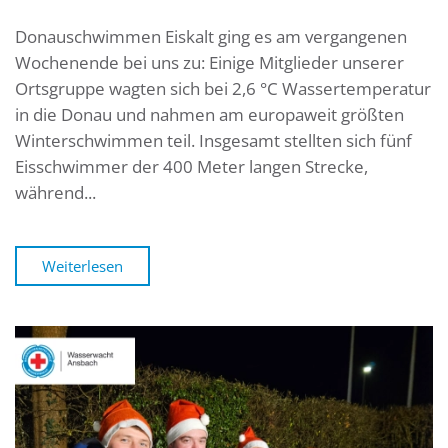
Donauschwimmen Eiskalt ging es am vergangenen
Wochenende bei uns zu: Einige Mitglieder unserer
Ortsgruppe wagten sich bei 2,6 °C Wassertemperatur
in die Donau und nahmen am europaweit größten
Winterschwimmen teil. Insgesamt stellten sich fünf
Eisschwimmer der 400 Meter langen Strecke,
während...
Weiterlesen