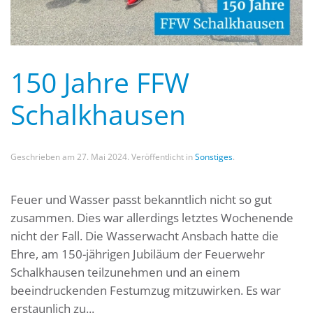
150 Jahre FFW
Schalkhausen
Geschrieben am
27. Mai 2024
. Veröffentlicht in
Sonstiges
.
Feuer und Wasser passt bekanntlich nicht so gut
zusammen. Dies war allerdings letztes Wochenende
nicht der Fall. Die Wasserwacht Ansbach hatte die
Ehre, am 150-jährigen Jubiläum der Feuerwehr
Schalkhausen teilzunehmen und an einem
beeindruckenden Festumzug mitzuwirken. Es war
erstaunlich zu...