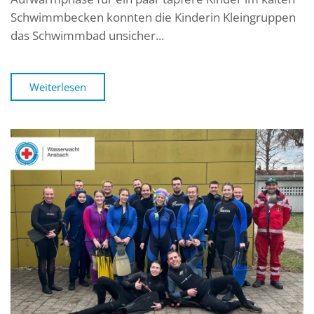
Schwimmbecken konnten die Kinderin Kleingruppen
das Schwimmbad unsicher...
Weiterlesen