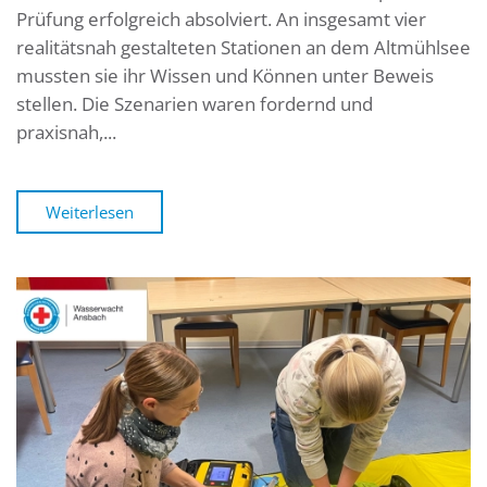
Prüfung erfolgreich absolviert. An insgesamt vier
realitätsnah gestalteten Stationen an dem Altmühlsee
mussten sie ihr Wissen und Können unter Beweis
stellen. Die Szenarien waren fordernd und
praxisnah,...
Weiterlesen