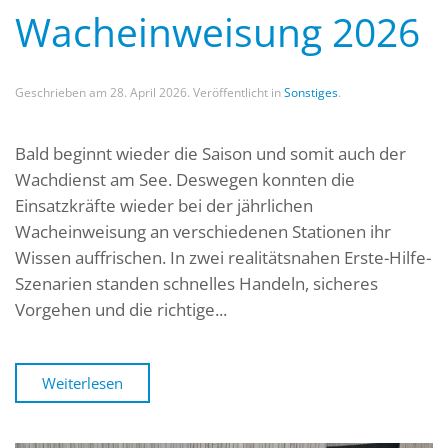
Wacheinweisung 2026
Geschrieben am
28. April 2026
. Veröffentlicht in
Sonstiges
.
Bald beginnt wieder die Saison und somit auch der
Wachdienst am See. Deswegen konnten die
Einsatzkräfte wieder bei der jährlichen
Wacheinweisung an verschiedenen Stationen ihr
Wissen auffrischen. In zwei realitätsnahen Erste-Hilfe-
Szenarien standen schnelles Handeln, sicheres
Vorgehen und die richtige...
Weiterlesen