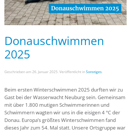
Donauschwimmen
2025
Geschrieben am
26. Januar 2025
. Veröffentlicht in
Sonstiges
.
Beim ersten Winterschwimmen 2025 durften wir zu
Gast bei der Wasserwacht Neuburg sein. Gemeinsam
mit über 1.800 mutigen Schwimmerinnen und
Schwimmern wagten wir uns in die eisigen 4 °C der
Donau. Europa’s größtes Winterschwimmen fand
dieses Jahr zum 54. Mal statt. Unsere Ortsgruppe war