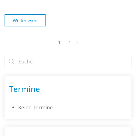
Weiterlesen
1
2
Termine
Keine Termine