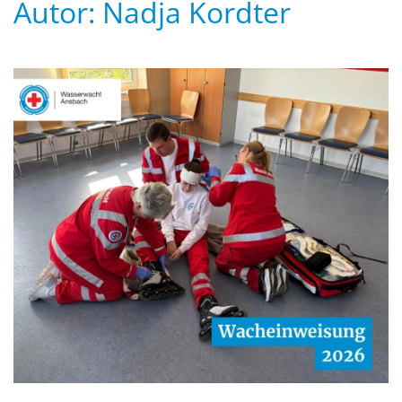
Autor:
Nadja Kordter