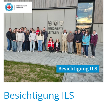
Besichtigung ILS